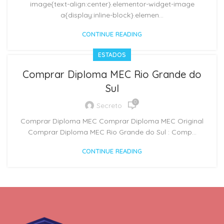
image{text-align:center}.elementor-widget-image
a{display:inline-block}.elemen...
CONTINUE READING
ESTADOS
Comprar Diploma MEC Rio Grande do
Sul
0
Secreto
Comprar Diploma MEC Comprar Diploma MEC Original
Comprar Diploma MEC Rio Grande do Sul : Comp...
CONTINUE READING