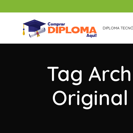
DIPLOMA TECN
Tag Arch
Original