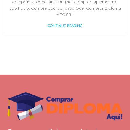
Comprar Diploma MEC Original Comprar Diploma MEC
São Paulo: Compre aqui conosco Quer Comprar Diploma
MEC Sã...
CONTINUE READING