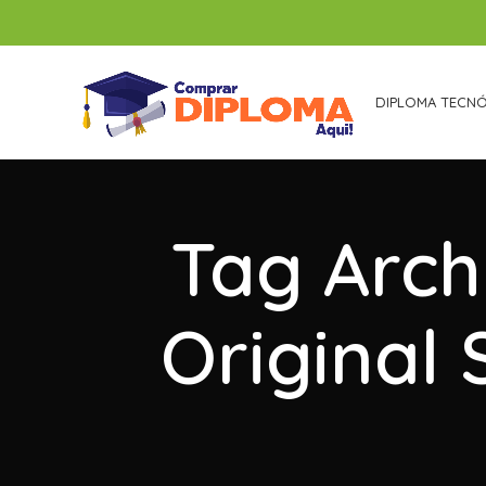
DIPLOMA TECN
Tag Arch
Original