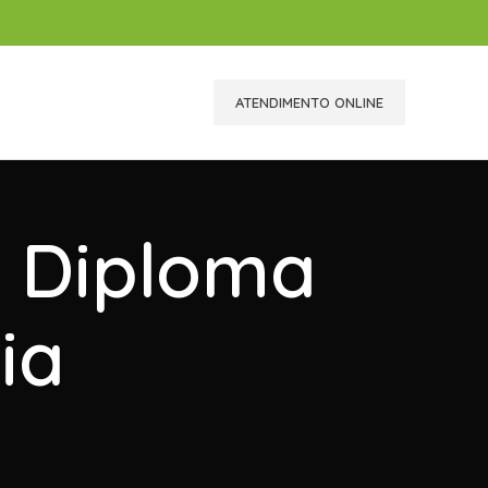
ATENDIMENTO ONLINE
r Diploma
ia