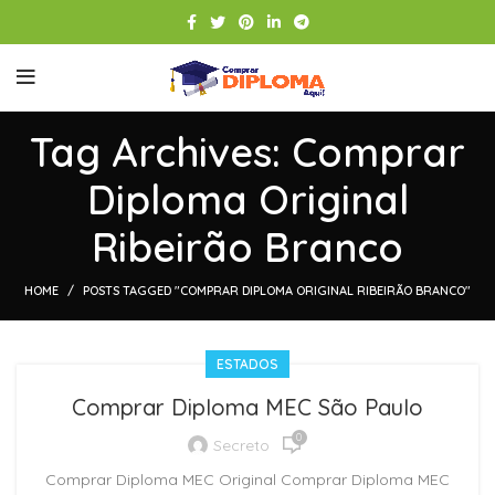
Tag Archives: Comprar
Diploma Original
Ribeirão Branco
HOME
POSTS TAGGED "COMPRAR DIPLOMA ORIGINAL RIBEIRÃO BRANCO"
ESTADOS
Comprar Diploma MEC São Paulo
0
Secreto
Comprar Diploma MEC Original Comprar Diploma MEC