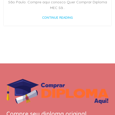
São Paulo: Compre aqui conosco Quer Comprar Diploma
MEC Sã...
CONTINUE READING
Compre seu diploma original