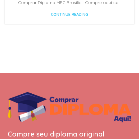
Comprar Diploma MEC Brasília : Compre aqui co...
CONTINUE READING
Compre seu diploma original