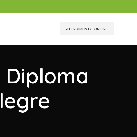
ATENDIMENTO ONLINE
r Diploma
Alegre