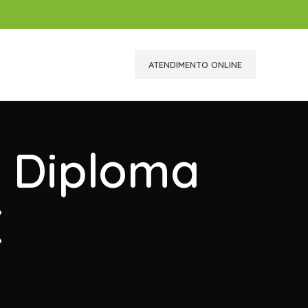
ATENDIMENTO ONLINE
r Diploma
X