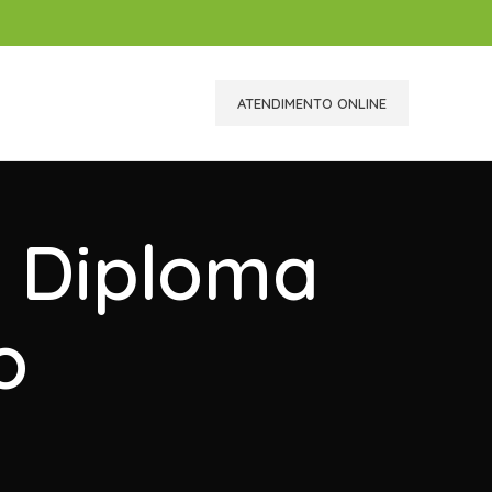
ATENDIMENTO ONLINE
r Diploma
o