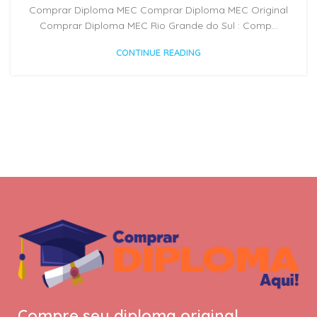
Comprar Diploma MEC Comprar Diploma MEC Original
Comprar Diploma MEC Rio Grande do Sul : Comp...
CONTINUE READING
Compre seu diploma original