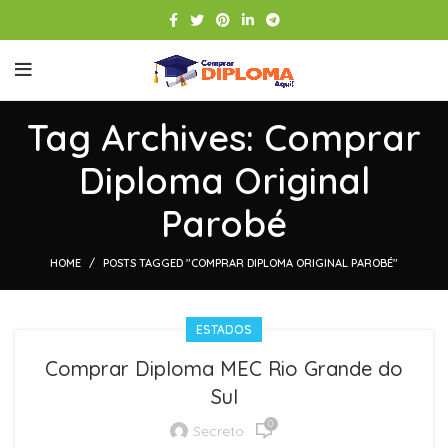
Tag Archives: Comprar
Diploma Original
Parobé
HOME
POSTS TAGGED "COMPRAR DIPLOMA ORIGINAL PAROBÉ"
ESTADOS
Comprar Diploma MEC Rio Grande do
Sul
0
Secreto