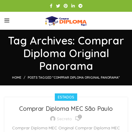
Tag Archives: Comprar
Diploma Original
Panorama
HOME
POSTS TAGGED "COMPRAR DIPLOMA ORIGINAL PANORAMA"
ESTADOS
Comprar Diploma MEC São Paulo
0
Secreto
Comprar Diploma MEC Original Comprar Diploma MEC