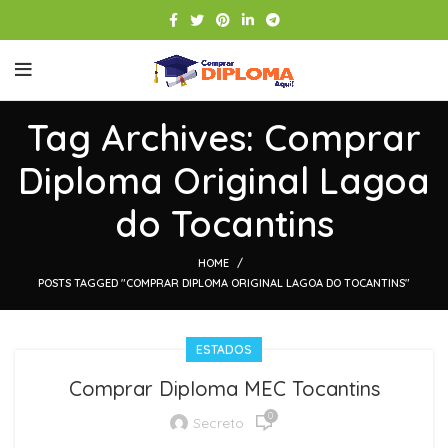
Tag Archives: Comprar
Diploma Original Lagoa
do Tocantins
HOME
POSTS TAGGED "COMPRAR DIPLOMA ORIGINAL LAGOA DO TOCANTINS"
ESTADOS
Comprar Diploma MEC Tocantins
0
Secreto