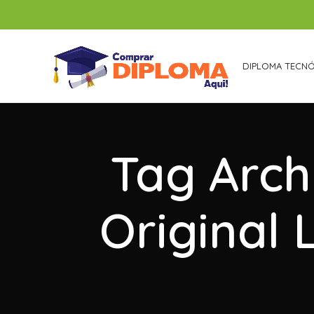
DIPLOMA TECN
Tag Arch
Original