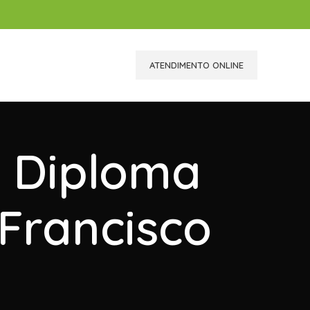
ATENDIMENTO ONLINE
r Diploma
Francisco