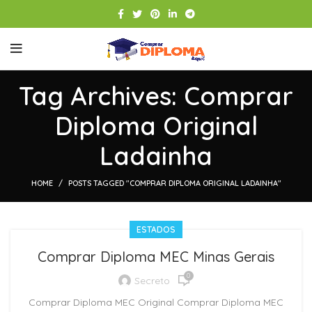
Tag Archives: Comprar
Diploma Original
Ladainha
HOME
POSTS TAGGED "COMPRAR DIPLOMA ORIGINAL LADAINHA"
ESTADOS
Comprar Diploma MEC Minas Gerais
0
Secreto
Comprar Diploma MEC Original Comprar Diploma MEC