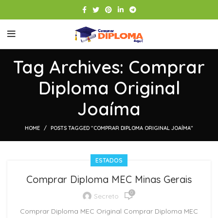
Tag Archives: Comprar
Diploma Original
Joaíma
HOME
POSTS TAGGED "COMPRAR DIPLOMA ORIGINAL JOAÍMA"
ESTADOS
Comprar Diploma MEC Minas Gerais
0
Secreto
Comprar Diploma MEC Original Comprar Diploma MEC