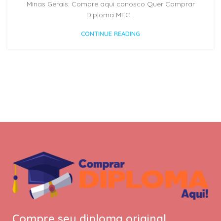
Minas Gerais: Compre aqui conosco Quer Comprar
Diploma MEC...
CONTINUE READING
Compre seu diploma original