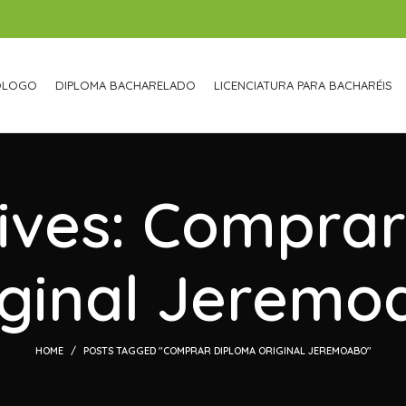
ÓLOGO
DIPLOMA BACHARELADO
LICENCIATURA PARA BACHARÉIS
ives: Compra
iginal Jeremo
HOME
POSTS TAGGED "COMPRAR DIPLOMA ORIGINAL JEREMOABO"