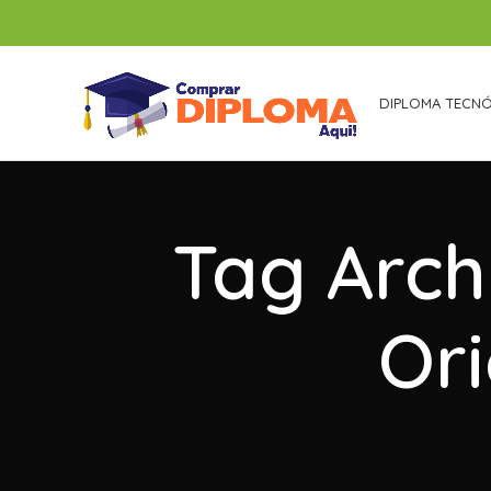
DIPLOMA TECN
Tag Arch
Or