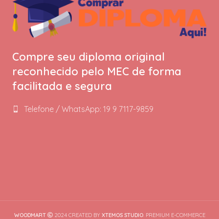
Compre seu diploma original
reconhecido pelo MEC de forma
facilitada e segura
Telefone / WhatsApp: 19 9 7117-9859
WOODMART
2024 CREATED BY
XTEMOS STUDIO
. PREMIUM E-COMMERCE