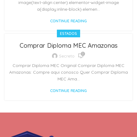
image{text-align:center}.elementor-widget-image
a{display:inline-block}.elemen...
CONTINUE READING
ESTADOS
Comprar Diploma MEC Amazonas
0
Secreto
Comprar Diploma MEC Original Comprar Diploma MEC
Amazonas: Compre aqui conosco Quer Comprar Diploma
MEC Ama...
CONTINUE READING