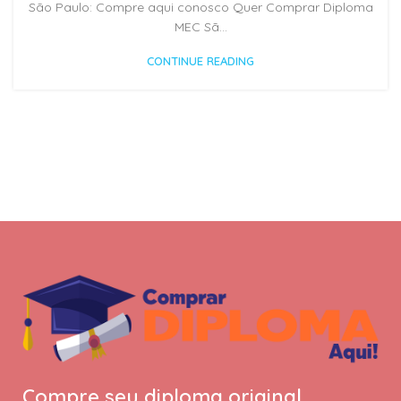
São Paulo: Compre aqui conosco Quer Comprar Diploma
MEC Sã...
CONTINUE READING
Compre seu diploma original