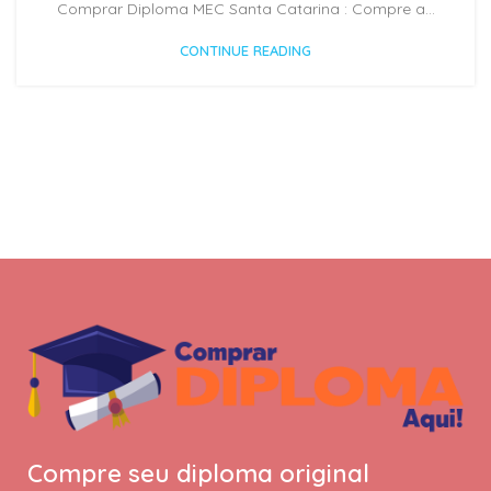
Comprar Diploma MEC Santa Catarina : Compre a...
CONTINUE READING
Compre seu diploma original