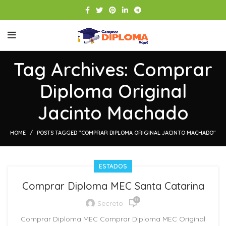
Tag Archives: Comprar
Diploma Original
Jacinto Machado
HOME
POSTS TAGGED "COMPRAR DIPLOMA ORIGINAL JACINTO MACHADO"
ESTADOS
Comprar Diploma MEC Santa Catarina
0
Secreto
Comprar Diploma MEC Comprar Diploma MEC Original