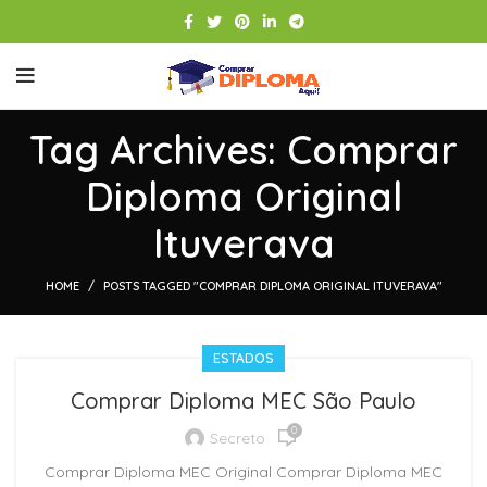
Tag Archives: Comprar
Diploma Original
Ituverava
HOME
POSTS TAGGED "COMPRAR DIPLOMA ORIGINAL ITUVERAVA"
ESTADOS
Comprar Diploma MEC São Paulo
0
Secreto
Comprar Diploma MEC Original Comprar Diploma MEC