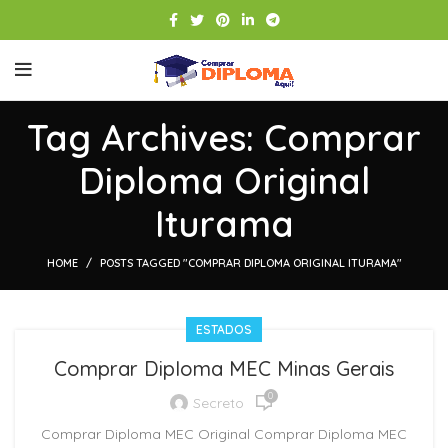
Tag Archives: Comprar
Diploma Original
Iturama
HOME
POSTS TAGGED "COMPRAR DIPLOMA ORIGINAL ITURAMA"
ESTADOS
Comprar Diploma MEC Minas Gerais
0
Secreto
Comprar Diploma MEC Original Comprar Diploma MEC