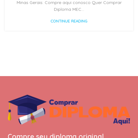
Minas Gerais: Compre aqui conosco Quer Comprar
Diploma MEC...
CONTINUE READING
Compre seu diploma original