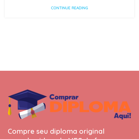
CONTINUE READING
Compre seu diploma original