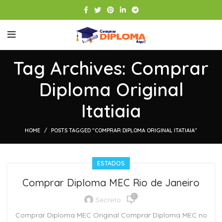
Tag Archives: Comprar
Diploma Original
Itatiaia
HOME
POSTS TAGGED "COMPRAR DIPLOMA ORIGINAL ITATIAIA"
ESTADOS
Comprar Diploma MEC Rio de Janeiro
0
Secreto
Comprar Diploma MEC Original Comprar Diploma MEC no