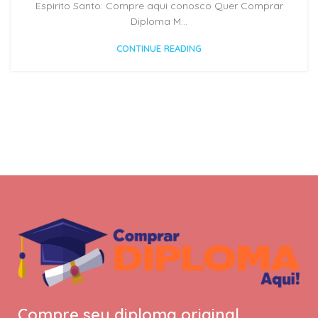
Espirito Santo: Compre aqui conosco Quer Comprar
Diploma M...
CONTINUE READING
Compre seu diploma original