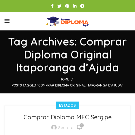
Tag Archives: Comprar
Diploma Original
Itaporanga d’Ajuda
HOME
POSTS TAGGED "COMPRAR DIPLOMA ORIGINAL ITAPORANGA D’AJUDA"
ESTADOS
Comprar Diploma MEC Sergipe
0
Secreto