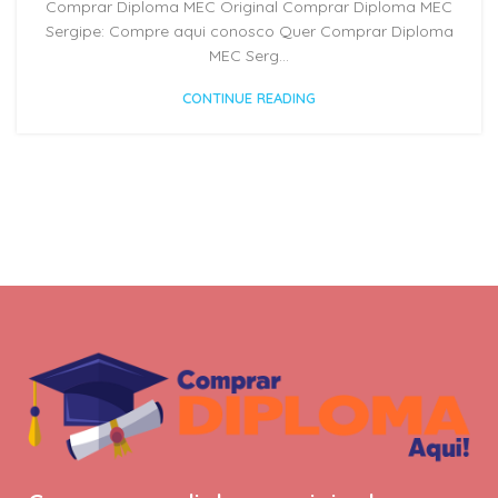
Comprar Diploma MEC Original Comprar Diploma MEC
Sergipe: Compre aqui conosco Quer Comprar Diploma
MEC Serg...
CONTINUE READING