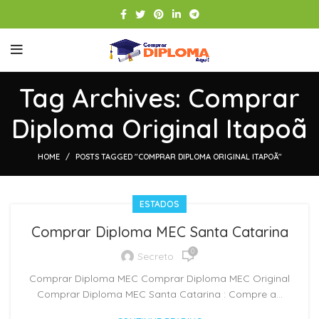
Tag Archives: Comprar
Diploma Original Itapoã
HOME
POSTS TAGGED "COMPRAR DIPLOMA ORIGINAL ITAPOÃ"
ESTADOS
Comprar Diploma MEC Santa Catarina
0
Secreto
Comprar Diploma MEC Comprar Diploma MEC Original
Comprar Diploma MEC Santa Catarina : Compre a...