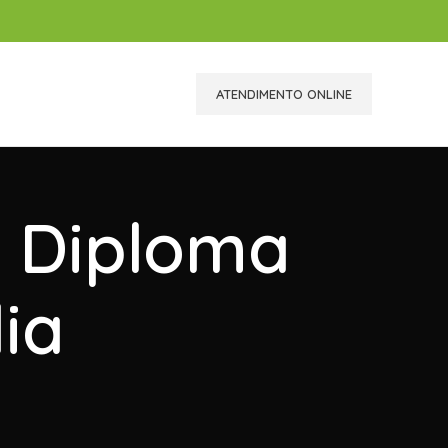
ATENDIMENTO ONLINE
r Diploma
dia