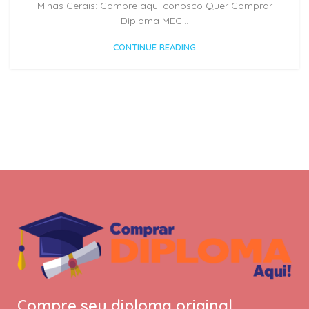
Minas Gerais: Compre aqui conosco Quer Comprar
Diploma MEC...
CONTINUE READING
Compre seu diploma original