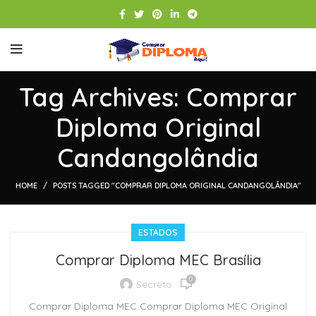
Tag Archives: Comprar
Diploma Original
Candangolândia
HOME
POSTS TAGGED "COMPRAR DIPLOMA ORIGINAL CANDANGOLÂNDIA"
ESTADOS
Comprar Diploma MEC Brasília
0
Secreto
Comprar Diploma MEC Comprar Diploma MEC Original