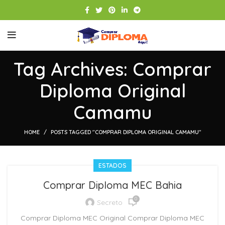
Tag Archives: Comprar
Diploma Original
Camamu
HOME
POSTS TAGGED "COMPRAR DIPLOMA ORIGINAL CAMAMU"
ESTADOS
Comprar Diploma MEC Bahia
0
Secreto
Comprar Diploma MEC Original Comprar Diploma MEC