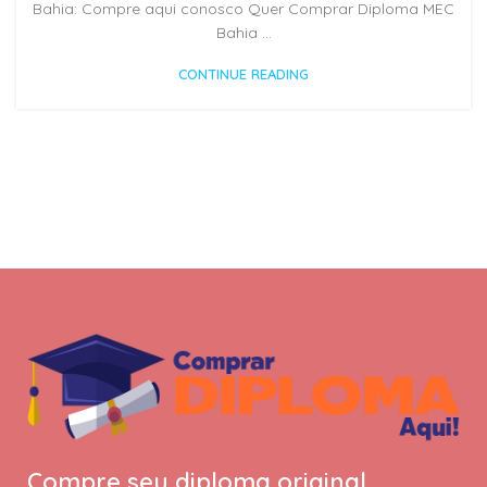
Bahia: Compre aqui conosco Quer Comprar Diploma MEC
Bahia ...
CONTINUE READING
Compre seu diploma original