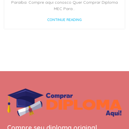
Paraíba: Compre aqui conosco Quer Comprar Diploma
MEC Para...
CONTINUE READING
Compre seu diploma original