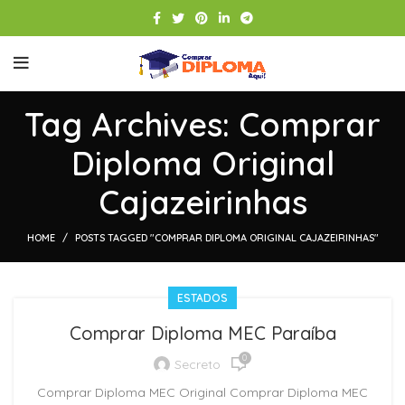
Tag Archives: Comprar
Diploma Original
Cajazeirinhas
HOME
POSTS TAGGED "COMPRAR DIPLOMA ORIGINAL CAJAZEIRINHAS"
ESTADOS
Comprar Diploma MEC Paraíba
0
Secreto
Comprar Diploma MEC Original Comprar Diploma MEC