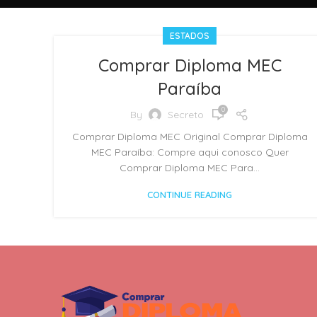
ESTADOS
Comprar Diploma MEC
Paraíba
0
By
Secreto
Comprar Diploma MEC Original Comprar Diploma
MEC Paraíba: Compre aqui conosco Quer
Comprar Diploma MEC Para...
CONTINUE READING