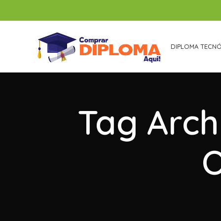
DIPLOMA TECN
Tag Arch
O