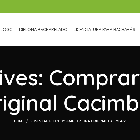
ÓLOGO
DIPLOMA BACHARELADO
LICENCIATURA PARA BACHARÉIS
ives: Compra
iginal Cacim
HOME
POSTS TAGGED "COMPRAR DIPLOMA ORIGINAL CACIMBAS"