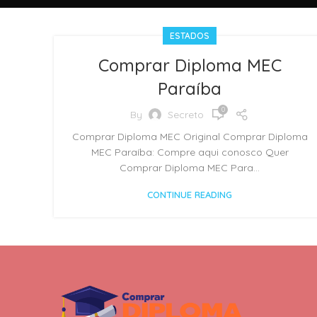
ESTADOS
Comprar Diploma MEC
Paraíba
0
By
Secreto
Comprar Diploma MEC Original Comprar Diploma
MEC Paraíba: Compre aqui conosco Quer
Comprar Diploma MEC Para...
CONTINUE READING