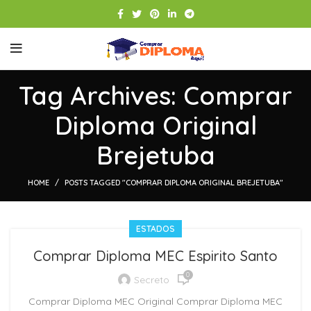
Tag Archives: Comprar
Diploma Original
Brejetuba
HOME
POSTS TAGGED "COMPRAR DIPLOMA ORIGINAL BREJETUBA"
ESTADOS
Comprar Diploma MEC Espirito Santo
0
Secreto
Comprar Diploma MEC Original Comprar Diploma MEC