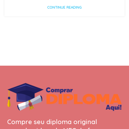
CONTINUE READING
Compre seu diploma original