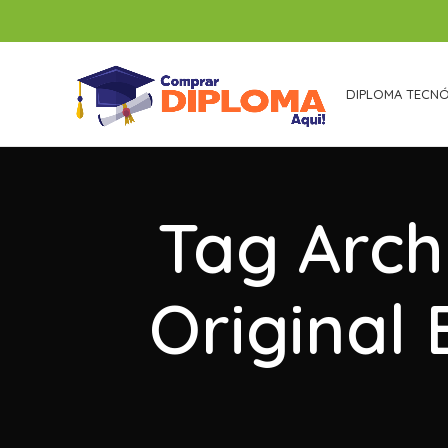
DIPLOMA TECN
Tag Arch
Original