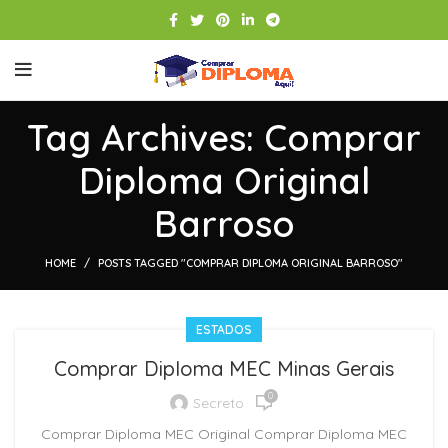
Tag Archives: Comprar
Diploma Original
Barroso
HOME
POSTS TAGGED "COMPRAR DIPLOMA ORIGINAL BARROSO"
ESTADOS
Comprar Diploma MEC Minas Gerais
0
Secreto
Comprar Diploma MEC Original Comprar Diploma MEC