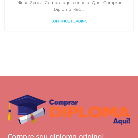
Minas Gerais: Compre aqui conosco Quer Comprar
Diploma MEC...
CONTINUE READING
Compre seu diploma original