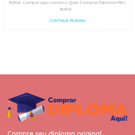
Bahia: Compre aqui conosco Quer Comprar Diploma MEC
Bahia ...
CONTINUE READING
Compre seu diploma original