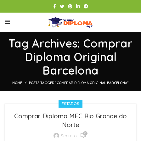
Tag Archives: Comprar
Diploma Original
Barcelona
HOME
POSTS TAGGED "COMPRAR DIPLOMA ORIGINAL BARCELONA"
ESTADOS
Comprar Diploma MEC Rio Grande do
Norte
0
Secreto