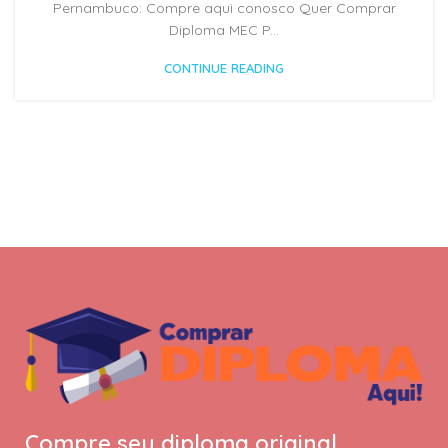
Pernambuco: Compre aqui conosco Quer Comprar
Diploma MEC P...
CONTINUE READING
Compre seu diploma original