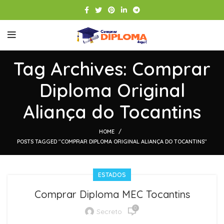
Tag Archives: Comprar
Diploma Original
Aliança do Tocantins
HOME
POSTS TAGGED "COMPRAR DIPLOMA ORIGINAL ALIANÇA DO TOCANTINS"
ESTADOS
Comprar Diploma MEC Tocantins
0
Secreto