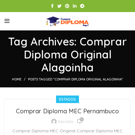
Tag Archives: Comprar
Diploma Original
Alagoinha
HOME
POSTS TAGGED "COMPRAR DIPLOMA ORIGINAL ALAGOINHA"
ESTADOS
Comprar Diploma MEC Pernambuco
0
Secreto
Comprar Diploma MEC Original Comprar Diploma MEC