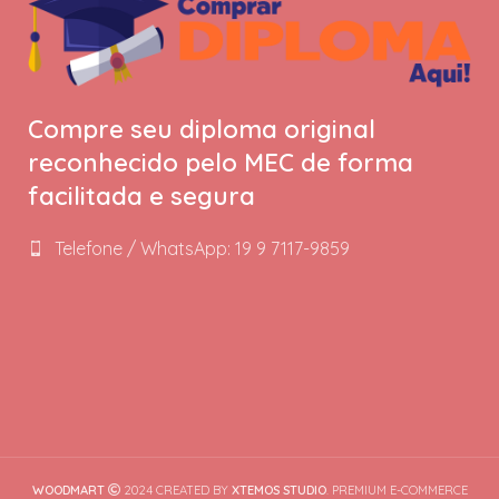
Compre seu diploma original
reconhecido pelo MEC de forma
facilitada e segura
Telefone / WhatsApp: 19 9 7117-9859
WOODMART
2024 CREATED BY
XTEMOS STUDIO
. PREMIUM E-COMMERCE