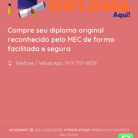
Compre seu diploma original
reconhecido pelo MEC de forma
facilitada e segura
Telefone / WhatsApp: 19 9 7117-9859
WOODMART
2024 CREATED BY
XTEMOS STUDIO
. PREMIUM E-COMMERCE
SOLUTIONS.