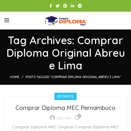
Tag Archives: Comprar
Diploma Original Abreu
e Lima
HOME
POSTS TAGGED "COMPRAR DIPLOMA ORIGINAL ABREU E LIMA"
ESTADOS
Comprar Diploma MEC Pernambuco
0
Secreto
Comprar Diploma MEC Original Comprar Diploma MEC