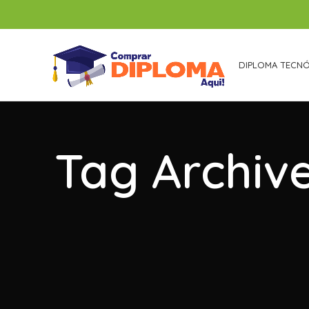
DIPLOMA TECN
Tag Archiv