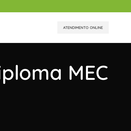
ATENDIMENTO ONLINE
Diploma MEC