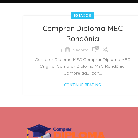
ESTADOS
Comprar Diploma MEC
Rondônia
0
By
Secreto
Comprar Diploma MEC Comprar Diploma MEC
Original Comprar Diploma MEC Rondônia:
Compre aqui con...
CONTINUE READING