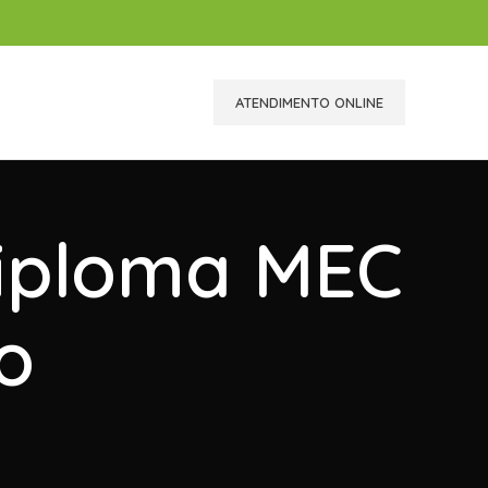
ATENDIMENTO ONLINE
Diploma MEC
o