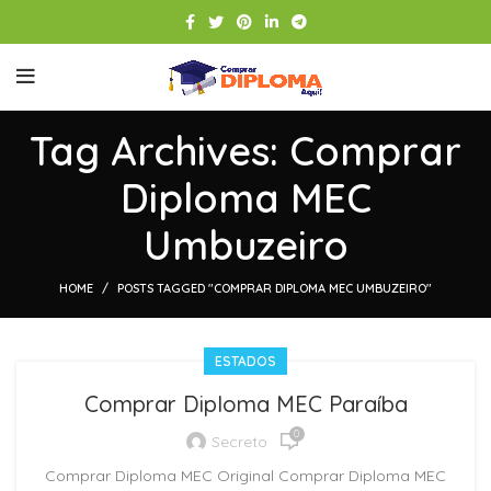
Tag Archives: Comprar
Diploma MEC
Umbuzeiro
HOME
POSTS TAGGED "COMPRAR DIPLOMA MEC UMBUZEIRO"
ESTADOS
Comprar Diploma MEC Paraíba
0
Secreto
Comprar Diploma MEC Original Comprar Diploma MEC