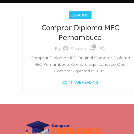
ESTADOS
Comprar Diploma MEC
Pernambuco
0
By
Secreto
Comprar Diploma MEC Original Comprar Diploma
MEC Pernambuco: Compre aqui conosco Quer
Comprar Diploma MEC P...
CONTINUE READING