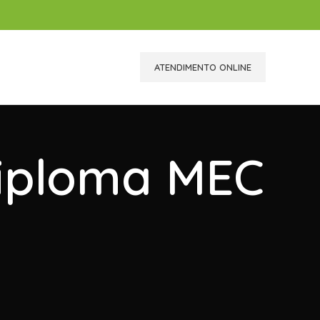
ATENDIMENTO ONLINE
Diploma MEC